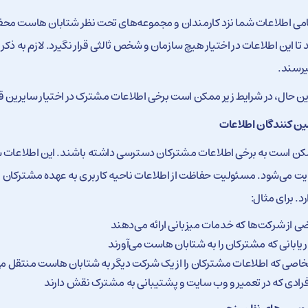
می اطلاعات شما نزد کارمندان و مجموعه‌های تحت نظر شتابان هاست محف
 تا این اطلاعات در اختیار هیچ سازمان و شخص ثالثی قرار نگیرد. لازم به ذ
رسند.
این حال، در شرایط زیر ممکن است برخی اطلاعات مشترک در اختیار سایرین قرا
ین کنندگان اطلاعات
ن است به برخی اطلاعات مشترکان دسترسی داشته باشند. این اطلاعات ش
ت می‌شود. مسئولیت حفاظت از اطلاعات ناحیه کاربری به عهده مشترکان 
رد. برای مثال:
ی از شرکت‌ها که خدمات میزبانی ارائه می‌دهند
اریابانی که مشترکان را به شتابان هاست می‌آورند
اصی که اطلاعات مشترکان را از یک شرکت دیگر به شتابان هاست منتقل می
فرادی که در تعمیر و وب سایت و پشتیبانی به مشترک نقش دارند