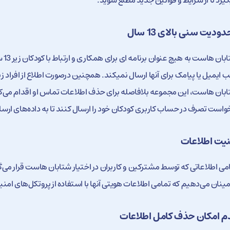
یرد تا از شرایط و قوانین جدید مطلع شوید.
ودیت سنی بالای 13 سال
شتا
بان هاست، این مجموعه بلافاصله برای حذف اطلاعات تماس او اقدام می‌کند. 
واست تصرف در حساب کاربری کودکان خود را ارسال کنند تا به داده‌های ا
نیت اطلاعات
می اطلاعاتی که توسط مشترکین و کاربران در اختیار شتابان هاست قرار می‌گی
ینان می‌دهیم که تمامی اطلاعات هویتی آنها با استفاده از پروتکل‌های ام
م امکان حذف کامل اطلاعات