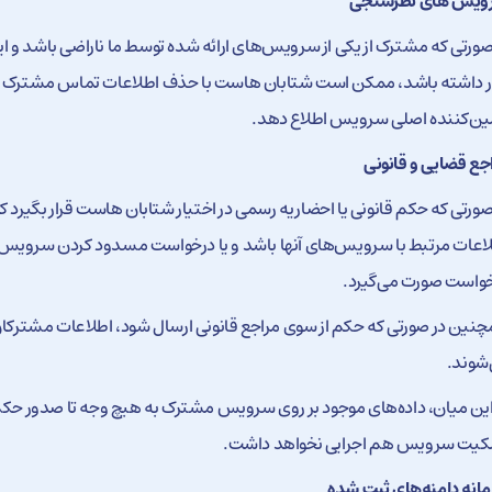
ویس های نظرسنجی
صورتی که مشترک از یکی از سرویس‌های ارائه شده توسط ما ناراضی باشد و
ر داشته باشد، ممکن است شتابان هاست با حذف اطلاعات تماس مشترک از 
ین‌کننده اصلی سرویس اطلاع دهد.
جع قضایی و قانونی
صورتی که حکم قانونی یا احضاریه رسمی در اختیار شتابان هاست قرار بگیر
اعات مرتبط با سرویس‌های آنها باشد و یا درخواست مسدود کردن سرویس‌
واست صورت می‌گیرد.
نین در صورتی که حکم از سوی مراجع قانونی ارسال شود، اطلاعات مشترکان و
شوند.
این میان، داده‌های موجود بر روی سرویس مشترک به هیچ وجه تا صدور حکم ق
کیت سرویس هم اجرایی نخواهد داشت.
انه دامنه‌های ثبت شده