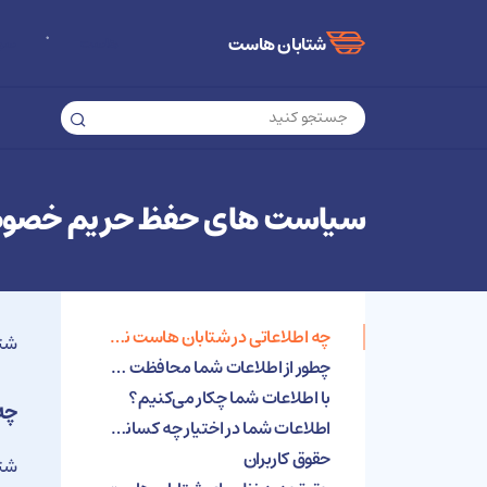
شتابان هاست
هاست
سرو
سیاست های حفظ حریم خصو
چه اطلاعاتی در شتابان هاست نگهداری می‌شود؟
شتا
چطور از اطلاعات شما محافظت می‌کنیم؟
با اطلاعات شما چکار می‌کنیم؟
چه
اطلاعات شما در اختیار چه کسانی قرار میگیرد؟
حقوق کاربران
شتا