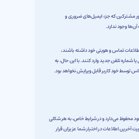
ر مشترکین که جزء ایمیل‌های ضروری و
آن‌ها وجود ندارد.
اطلاعات تماس و هویتی خود داشته باشند،
ا شماره تلفن جدید وارد کنند. با این حال، به
ماس توسط خود کاربر قابل ویرایش نخواهد بود.
د محفوظ می‌دارد و در شرایط خاص، به هر شکلی
آخرین اطلاعات در اختیار شما عزیزان قرار