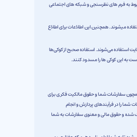
ط به فرم‌ های نظرسنجی و شبکه‌ های اجتماعی
ستفاده میشوند. همچنین این اطلاعات برای اطلاع
ایت استفاده می‌شوند. استفاده صحیح از کوکی‌ها
ست به این کوکی ها را مسدود کنند.
همچون سفارشات شما و حقوق مالکیت فکری برای
ات شما را در فرآیندهای پردازش و انجام
ف شده و حقوق مالی و معنوی سفارشات به شما