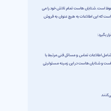
وظ است. شتابان هاست تمام تلاش خود را می
کر است که این اطلاعات به هیچ عنوان به فروش
ر بگیرد:
امل اطلاعات تماس و مسائل فنی مرتبط با
است و شتابان هاست در این زمینه مسئولیتی
‌کنند