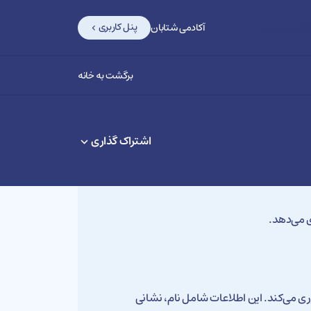
پنل کاربری
آکادمی شتابان
تابان هاست
برگشت به خانه
اشتراک گذاری
 می‌دهد.
ی می‌کند. این اطلاعات شامل نام، نشانی