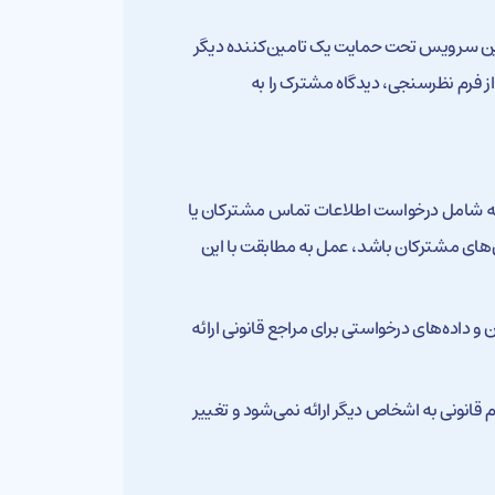
 این سرویس تحت حمایت یک تامین‌کننده دیگر
فرم نظرسنجی، دیدگاه مشترک را به
د که شامل درخواست اطلاعات تماس مشترکان یا
های مشترکان باشد، عمل به مطابقت با این
 داده‌های درخواستی برای مراجع قانونی ارائه
انونی به اشخاص دیگر ارائه نمی‌شود و تغییر