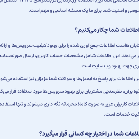
اطلاعات شخصی شما نی
صی و امنیت شما برای ما یک مسئله اساسی و مهم است.
اطلاعات شما چکار می‌کنیم؟
بان هاست اطلاعات جمع آوری شده را برای بهبود کیفیت سرویس‌ها و ارائه ر
ر می‌دهد. این اطلاعات شامل مشخصات حساب کاربری، ارسال صورتحساب‌ه
ری جهت بهبود وب سایت است.
این اطلاعات برای پاسخ به ایمیل‌ها و سوالات شما عزیزان نیز استفاده می‌‌شود
وه بر آن، نظرسنجی مشتریان برای بهبود سرویس‌ها مورد استفاده قرار می‌گی
اعات کاربران عزیز به صورت کاملا محرمانه نگه داری میشوند و تنها استفاده ا
فیت خدمات است.
اعات شما در اختیار چه کسانی قرار میگیرد؟