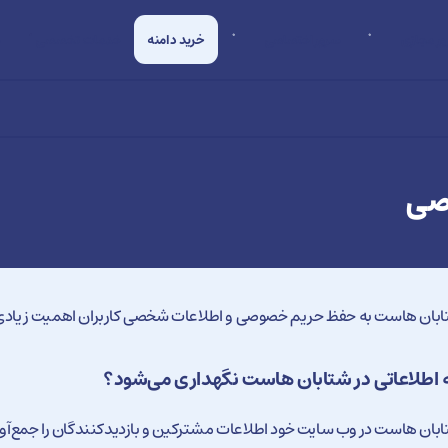
ر مجازی
سرور اختصاصی
خرید دامنه
خدمات تخصصی
ش
صی
بان هاست به حفظ حریم خصوصی و اطلاعات شخصی کاربران اهمیت زیادی
 اطلاعاتی در شتابان هاست نگهداری می‌شود؟
بان هاست در وب سایت خود اطلاعات مشترکین و بازدیدکنندگان را جمع‌آور