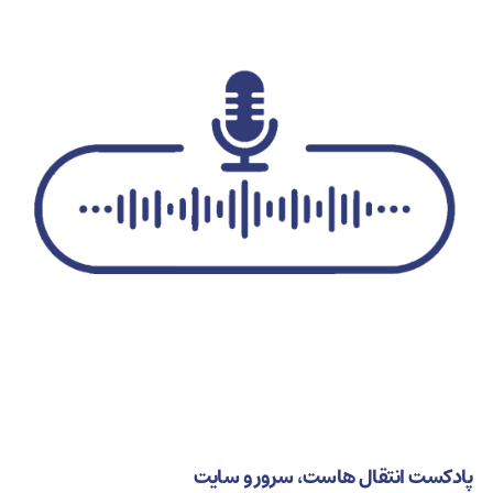
پادکست انتقال هاست، سرور و سایت