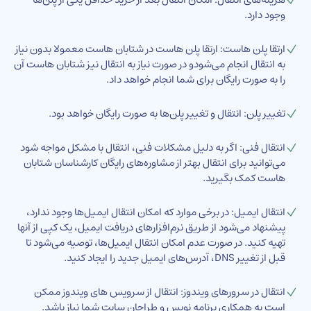
وجود دارد.
ارتقا پلن هاست: ارتقا پلن هاست در شتابان هاست معمولا بدون نیاز
به انتقال انجام می‌شودو در صورت نیاز به انتقال نیز شتابان هاست آن
را به صورت رایگان برای شما انجام خواهد داد.
تغییر پلن: انتقال و تغییر پلن‌ها به صورت رایگان خواهد بود.
انتقال فنی: اگر به دلیل مشکلات فنی، انتقال با مشکل مواجه شود
می‌توانید برای انتقال بهتر از مشاوره‌های رایگان کارشناسان شتابان
هاست کمک بگیرید.
انتقال ایمیل: در برخی موارد که امکان انتقال ایمیل‌ها وجود ندارد،
پیشنهاد می‌شود از طریق نرم‌افزارهای دریافت ایمیل، یک کپی از آنها
تهیه کنید. در صورت عدم امکان انتقال ایمیل‌ها، توصیه می‌شود تا
قبل از تغییر DNS، آدرس‌های ایمیل جدید را ایجاد کنید.
انتقال در سرورهای ویندوز: انتقال از سرویس‌ های ویندوز ممکن
است به همکاری برنامه نویس و طراحان سایت شما نیاز باشد.