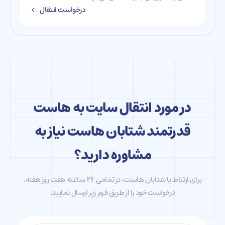
درخواست انتقال
در مورد انتقال سایت به هاست
قدرتمند شتابان هاست نیاز به
مشاوره دارید؟
برای ارتباط با شتابان هاست، در تمامی ۲۴ ساعته هفت روز هفته،
درخواست‌ خود را از طریق فرم زیر ارسال نمایید.