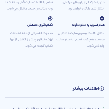
با تهیه هرکدام از پلن‌های حرفه‌ای،
تمامی اطلاعات سایت قبلی حفظ شده
انتقال شما رایگان خواهد بود.
و به دیتابیس جدید منتقل می‌شود.
عدم آسیب به سئو سایت
بک‌آپ‌گیری مطمئن
انتقال هاست و سرور سایت با شتابان
به جهت اطمینان از حفظ اطلاعات
هاست، هیچگونه آسیبی به سئو سایت
ارزشمندتان، پیش از انتقال، از آنها
وارد نمی‌شود.
بک‌آپ گرفته می شود.
اطلاعات بیشتر
هزینه‌های انتقال: امکان انتقال بعد از خرید حداقل یکی از پلن‌ها