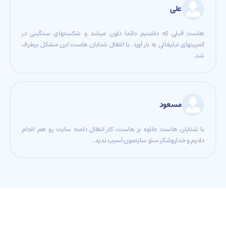
علی
هاست قبلی که داشتیم دائما داون میشد و شکستهای سنگینی در
کمپینهای تبلیغاتی به بار آورد. با انتقال شتابان هاست این مشکل برطرف
شد.
مسعود
با شتابان هاست علاوه بر هاست، کار انتقال دامنه سایت رو هم انجام
دادیم و خداروشکر سئو سایتمون آسیب ندید.