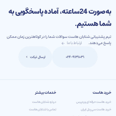
به‌صورت 24‌ساعته، آماده پاسخگویی به
شما هستیم.
تیم پشتیبانی شتابان هاست سوالات شما را در کوتاهترین زمان ممکن
پاسخ می‌دهند.
ارتباط با ما
ارسال تیکت
۰۲۴-۹۱۳۱۱۰۳۱
خرید هاست
خدمات بیشتر
خرید هاست حرفه ای وردپرس
درباره شتابان هاست
خرید هاست سی پنل ایران
تماس با شتابان هاست