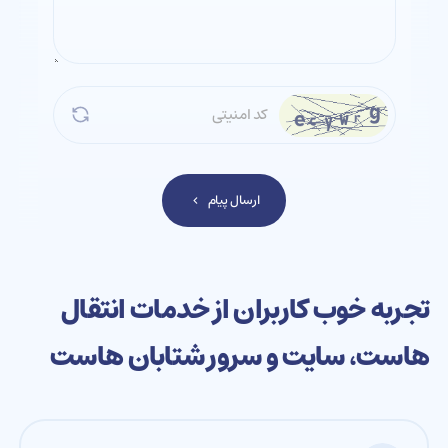
ارسال پیام
تجربه خوب کاربران از خدمات انتقال
هاست، سایت و سرور شتابان هاست