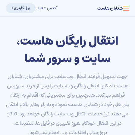
شتابان هاست
پنل کاربری
آکادمی شتابان
انتقال رایگان هاست،
سایت و سرور شما
جهت تسهیل فرآیند انتقال وب‌سایت برای مشتریان، شتابان
هاست امکان انتقال رایگان وب‌سایت را پس از خرید سرویس
فراهم می‌کند. همچنین برای مشتریانی که اقدام به ارتقاء
پلن‌های خود در شتابان هاست نموده و به پلن‌های بالاتر انتقال
می‌دهند نیز خدمات انتقال وب‌سایت رایگان خواهد بود. تذکر:
در این انتقال خودکار، هیچ تغییری در فایل‌ها، تنظیمات،
بروزرسانی اطلاعات و ... انجام نمی‌شود.