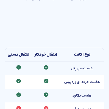
نوع اکانت
انتقال خودکار
انتقال دستی
هاست سی پنل
هاست حرفه ای وردپرس
هاست دانلود