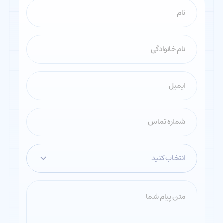
انتخاب کنید