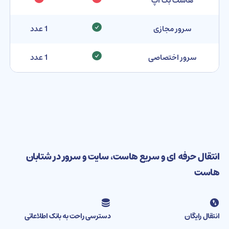
هاست بک آپ
سرور مجازی
1 عدد
سرور اختصاصی
1 عدد
انتقال حرفه ای و سریع هاست، سایت و سرور در شتابان
هاست
انتقال رایگان
دسترسی راحت به بانک اطلاعاتی