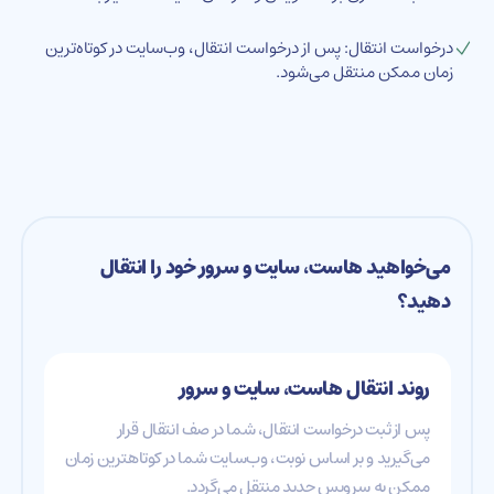
درخواست انتقال: پس از درخواست انتقال، وب‌سایت در کوتاه‌ترین
زمان ممکن منتقل می‌شود.
می‌خواهید هاست، سایت و سرور خود را انتقال
دهید؟
روند انتقال هاست، سایت و سرور
پس از ثبت درخواست انتقال، شما در صف انتقال قرار
می‌گیرید و بر اساس نوبت، وب‌سایت شما در کوتاهترین زمان
ممکن به سرویس جدید منتقل می‌گردد.