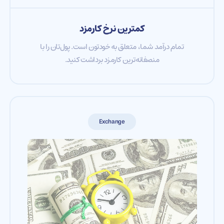
کمترین نرخ کارمزد
تمام درآمد شما، متعلق به خودتون است. پول‌تان را با
منصفانه‌ترین کارمزد برداشت کنید.
Exchange