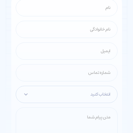
انتخاب کنید