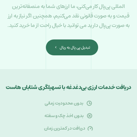
المللی پی‌پال کار می‌کنی، ما ارزهای شما به منصفانه‌ترین
قیمت و به صورت قانونی نقد می‌کنیم، همچنین اگر نیاز به ارز
به صورت پی‌پال دارید می توانید با خیال راحت از ما خرید کنید.
تبدیل پی پال به ریال
دریافت خدمات ارزی بی‌دغدغه با تسهیلگری شتابان هاست
بدون محدودیت زمانی
بدون اخذ چک و سفته
دریافت در کمترین زمان