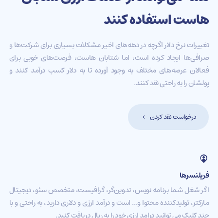
هاست استفاده کنند
تغییرات نرخ دلار اگرچه در دهه‌های اخیر مشکلات بسیاری برای شرکت‌ها و
صرافی‌ها ایجاد کرده است، اما شتابان هاست، فرصت‌های خوبی برای
فعالان عرصه‌های مختلف به وجود آورده تا به دلار کسب درآمد کنند و
پولشان را به راحتی نقد کنند.
درخواست نقد کردن
فریلنسرها
اگر شغل شما برنامه نویس، تدوین‌گر، گرافیست، متخصص سئو، دیجیتال
مارکتر، تولیدکننده محتوا و... است و درآمد ارزی و دلاری دارید، به راحتی و با
چند کلیک می توانید درامد ارزی خود را به ریال دریافت کنید.