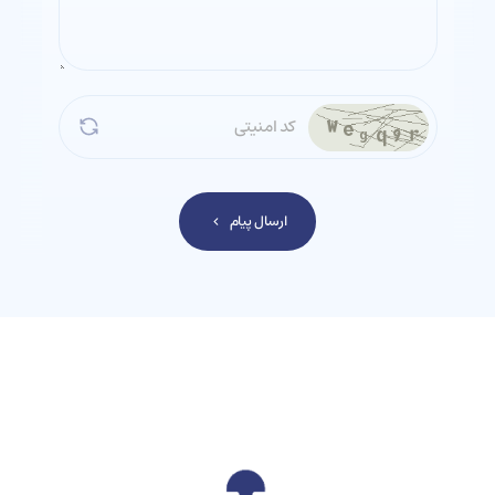
ارسال پیام