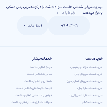
تیم پشتیبانی شتابان هاست سوالات شما را در کوتاهترین زمان ممکن
پاسخ می‌دهند.
ارتباط با ما
ارسال تیکت
۰۲۴-۹۱۳۱۱۰۳۱
خرید هاست
خدمات بیشتر
خرید هاست حرفه ای وردپرس
درباره شتابان هاست
خرید هاست سی پنل ایران
تماس با شتابان هاست
خرید هاست سی پنل آلمان(اروپا)
همکاری با شتابان هاست
خرید هاست دانلود ایران
فرصت های شغلی شتابان هاست
خرید هاست دانلود آلمان(اروپا)
قوانین و خط مشی شتابان هاست
خرید هاست بک آپ
سوالات متداول شما از شتابان هاست