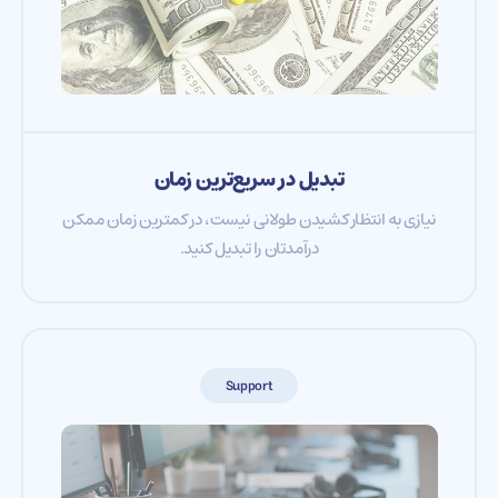
تبدیل در سریع‌ترین زمان
نیازی به انتظار کشیدن طولانی نیست، در کمترین زمان ممکن
درآمدتان را تبدیل کنید.
Support