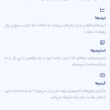
تریدرها
تریدرهای فارکس و ارز دیجیتال می‌توانند از امکانات نقد کردن سریع پی پال
بهره‌مند شوند.
استریمرها
استریمرهای حرفه‌ای نقد کردن درآمد ارزی در هر پلتفرمی با پی پال را به
شتابان هاست سپرده‌اند.
گیمرها
مگر این بازی‌های کامپیوتری برایت نان و آب می‌شود؟! بله و با خدمات ارزی
شتابان هاست هم درآمدشو نقد می‌کنم.