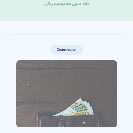
بدون محدودیت ریالی
Commission