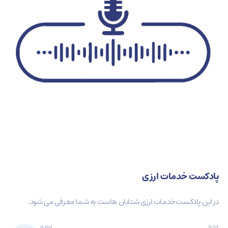
پادکست خدمات ارزی
در این پادکست خدمات ارزی شتابان هاست به شما معرفی می شود.