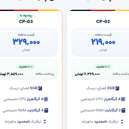
پیشنهاد ما
CP-03
CP-02
قیمت ماهانه
قیمت ماهانه
۳۲۹,۰۰۰
۲۱۹,۰۰۰
تومان
تومان
۱۰٪ تخفیف
۱۰٪ تخفیف
۲,۳۶۹,۰۰۰ تومان
۳,۵۵۹,۰۰۰ تومان
داخت سالانه
پرداخت سالانه
3GB
فضای دیسک
5GB
فضای دیسک
4 گیگاهرتز
CPU اختصاصی
4 گیگاهرتز
CPU اختصاصی
2 گیگابایت
RAM اختصاصی
4 گیگابایت
RAM اختصاصی
ترافیک
نامحدود
ماهیانه
ترافیک
نامحدود
ماهیانه