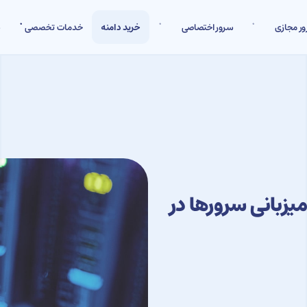
ر مجازی
سرور اختصاصی
خرید دامنه
خدمات تخصصی
ش
یزبانی سرورها در