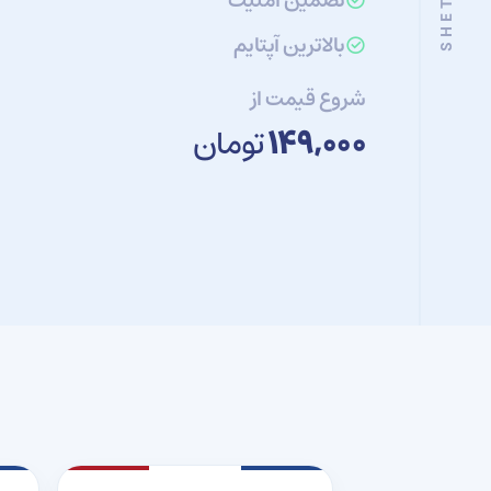
تضمین امنیت
بالاترین آپتایم
شروع قیمت از
۱۴۹,۰۰۰
تومان