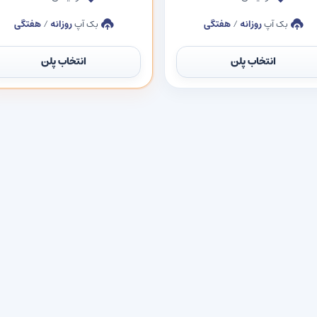
بک آپ
روزانه
/
هفتگی
بک آپ
روزانه
/
هفتگی
انتخاب پلن
انتخاب پلن