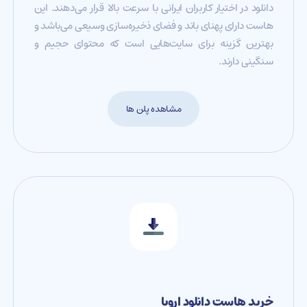
دانلود در اختیار کاربران ایرانی با سرعت بالا قرار می‌دهند. این
هاست دارای پهنای باند و فضای ذخیره‌سازی وسیعی می‌باشد و
بهترین گزینه برای سایت‌هایی است که محتوای حجیم و
سنگینی دارند.
مشاهده پلن ها
خرید هاست دانلود اروپا