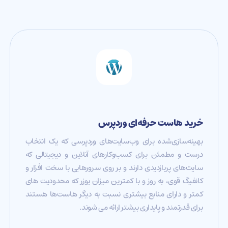
خرید هاست حرفه‌ای وردپرس
بهینه‌سازی‌شده برای وب‌سایت‌های وردپرسی که یک انتخاب
درست و مطمئن برای کسب‌و‌کارهای آنلاین و دیجیتالی که
سایت‌های پربازدیدی دارند و بر روی سرورهایی با سخت افزار و
کانفیگ قوی، به روز و با کمترین میزان یوزر که محدودیت های
کمتر و دارای منابع بیشتری نسبت به دیگر هاست‌ها هستند
برای قدرتمند و پایداری بیشتر ارائه می شوند.