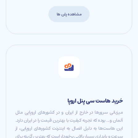
مشاهده پلن ها
خرید هاست سی پنل اروپا
میزبانی سرورها در خارج از ایران و در کشورهای اروپایی مثل
آلمان و... بوده که تجربه کیفیت با بهترین قیمت را در ایران دارد.
این هاست‌ها به دلیل اتصال به اینترنت کشورهای اروپایی، از
سرعت و پایداری بسیار بالایی برخوردار است که بهترین گزینه برای