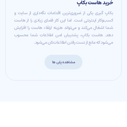
خرید هاست بکاپ
بکاپ گیری یکی از ضروری‌ترین اقدامات نگه‌داری از سایت و
کسب‌و‌کار اینترنتی است. اما این کار فضای زیادی را از هاست
شما اشغال می‌کند و می‌تواند هزینه ارتقاء هاست را افزایش
دهد. هاست بکاپ، پشتیبان امن اطلاعات شما محسوب
می‌شود که مانع از دست رفتن اطلاعات‌تان می‌شود.
مشاهده پلن ها