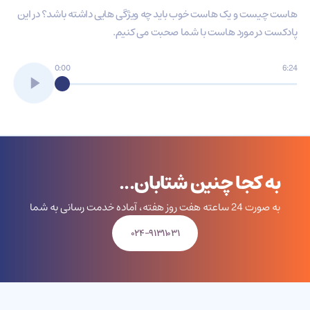
هاست چیست و یک هاست خوب باید چه ویژگی هایی داشته باشد؟ در این
پادکست در مورد هاست با شما صحبت می کنیم.
0:00
6:24
به کجا چنین شتابان...
به صورت 24 ساعته هفت روز هفته، آماده خدمت رسانی به شما
۰۲۴-۹۱۳۱۱۰۳۱