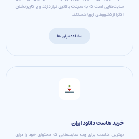
سایت‌هایی است که به سرعت بالاتری نیاز دارند و یا کاربرانشان
اکثرا از کشورهای اروپا هستند.
مشاهده پلن ها
خرید هاست دانلود ایران
بهترین هاست برای وب سایت‌هایی که محتوای خود را برای