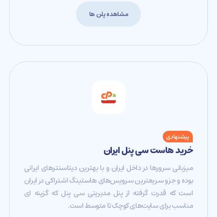
مشاهده پلن ها
پیشنهادی
خرید هاست سی پنل ایران
میزبانی سرورها در داخل ایران و با بهترین دیتاسنترهای ایرانی
بوده و جزو سریعترین سرویس‌های هاستینگ اشتراکی در ایران
است که قدرت گرفته از پنل مدیریتی سی پنل که گزینه ای
مناسب برای سایت‌های کوچک تا متوسط است.