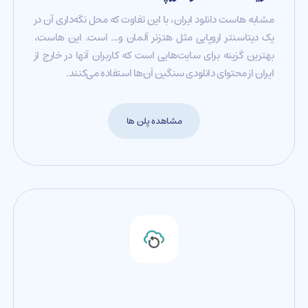
مشابه هاست دانلود ایران، با این تفاوت که محل نگه‌داری آن در
یک دیتاسنتر اروپایی مثل هتزنر آلمان و... است. این هاست،
بهترین گزینه برای سایت‌‎هایی است که کاربران آنها در خارج از
ایران از محتوای دانلودی سنگین آن‌ها استفاده می‌کنند.
مشاهده پلن ها