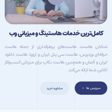
کامل‌ترین خدمات هاستینگ و میزبانی وب
شتابان هاست، هاست‌های پرطرفداری از جمله هاست
حرفه‌ای وردپرس، هاست سی پنل ایران و اروپا، هاست دانلود
ایران و آلمان و همچنین هاست بکاپ برای میزبانی کسب‌و‌کار
آنلاین شما ارائه می‌کند.
سرویس ها
مشاوره خرید