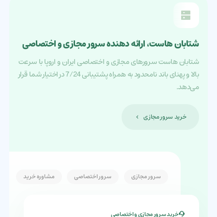
شتابان هاست، ارائه دهنده سرور مجازی و اختصاصی
شتابان هاست سرورهای مجازی و اختصاصی ایران و اروپا با سرعت
بالا‌ و پهنای باند نامحدود به همراه پشتیبانی 7/24 در اختیار شما قرار
می‌دهد.
خرید سرور مجازی
خرید سرورمجازی ابری آمریکا
سرور مجازی
سرور اختصاصی
مشاوره خرید
خرید سرورمجازی ترید و بایننس
خرید سرور مجازی و اختصاصی
خرید سروراختصاصی ایران