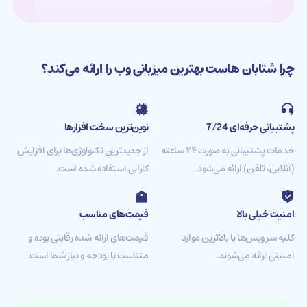
چرا شتابان هاست بهترین میزبانی وب را ارائه می‌کند؟
پشتیبانی حرفه‌ای 7/24
نوین‌ترین سخت افزارها
خدمات پشتیبانی به صورت ۲۴ ساعته
از جدیدترین تکنولوژی‌ها برای افزایش
(آنلاین، تلفن) ارائه می‌شود.
کارایی استفاده شده است.
امنیت خیلی بالا
قیمت‌های مناسب
کلیه سرویس‌ها با بالاترین موارد
قیمت‌های ارائه شده رقابتی بوده و
امنیتی ارائه می‌شوند.
متناسب با بودجه و نیاز شما است.