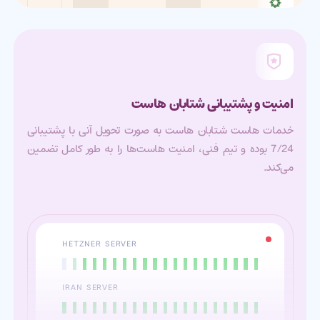
امنیت و پشتیبانی شتابان هاست
خدمات هاست شتابان هاست به صورت تحویل آنی با پشتیبانی
7/24 بوده و تیم فنی، امنیت هاست‌ها را به طور کامل تضمین
می‌کند.
HETZNER SERVER
IRAN SERVER