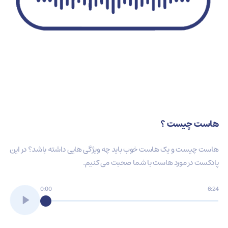
هاست چیست ؟
هاست چیست و یک هاست خوب باید چه ویژگی هایی داشته باشد؟ در این
پادکست در مورد هاست با شما صحبت می کنیم.
0:00
6:24