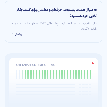
به دنبال هاست پرسرعت، حرفه‌ای و مطمئن برای کسب‌وکار
آنلاین خود هستید؟
برای یافتن هاست مناسب خود از پشتیبانی 7/24 شتابان هاست مشاوره
رایگان بگیرید.
بیشتر
SHETABAN SERVER STATUS