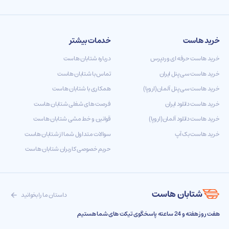
خرید هاست
خدمات بیشتر
خرید هاست حرفه ای وردپرس
درباره شتابان هاست
خرید هاست سی پنل ایران
تماس با شتابان هاست
خرید هاست سی پنل آلمان(اروپا)
همکاری با شتابان هاست
خرید هاست دانلود ایران
فرصت های شغلی شتابان هاست
خرید هاست دانلود آلمان(اروپا)
قوانین و خط مشی شتابان هاست
خرید هاست بک آپ
سوالات متداول شما از شتابان هاست
حریم خصوصی کاربران شتابان هاست
شتابان هاست
داستان ما را بخوانید
هفت روز هفته و 24 ساعته پاسخگوی تیکت های شما هستیم