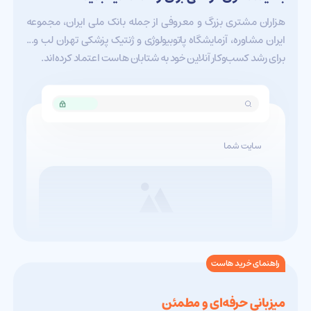
هزاران مشتری بزرگ و معروفی از جمله بانک ملی ایران، مجموعه
ایران مشاوره، آزمایشگاه پاتوبیولوژی و ژنتیک پزشکی تهران لب و...
برای رشد کسب‌و‌کار آنلاین خود به شتابان هاست اعتماد کرده‌اند.
https://
shetabanh
سایت شما
راهنمای خرید هاست
میزبانی حرفه‌ای و مطمئن