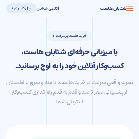
شتابان هاست
پنل کاربری
آکادمی شتابان
خرید هاست پرسرعت
با میزبانی حرفه‌ای شتابان هاست،
کسب‌وکار آنلاین خود را به اوج برسانید.
تجربه واقعی سرعت در خرید هاست، دامنه و سرور با اطمینان
از پشتیبانی صفر تا صد و قدم به قدم راه اندازی کسب‌و‌کار
اینترنتی شما