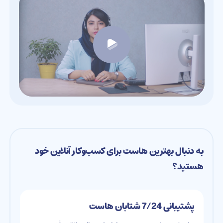
به دنبال بهترین هاست برای کسب‌وکار آنلاین خود
هستید؟
پشتیبانی 7/24 شتابان هاست