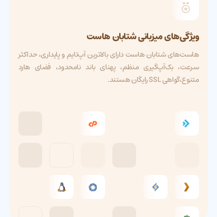
ویژگی‌های میزبانی شتابان هاست
هاست‌های شتابان هاست دارای بالاترین آپ‌تایم و پایداری، حداکثر
سرعت، بک‌آپ‌گیری منظم، پهنای باند نامحدود، فضای هارد
متنوع،گواهی SSL رایگان هستند.