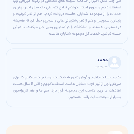
طی چند سال اخیر از خدمات شرکت های مختلفی در زمینه میزبانی وب
استفاده کردم و بدون اینکه بخواهم تبلیغ کنم طی یک سال اخیر بهترین
خدمات را از مجموعه شتابان هاست دریافت کردم. هم از نظر کیفیت و
پایداری سرویس و هم از نظر پشتیبانی عالی و سریع و حرفه ای که همیشه
در دسترس هستند و مشکلات را در کمترین زمان حل میکنند. با عرض
خسته نباشید خدمت کل مجموعه شتابان هاست
محمد
مدیر سایت
یک وب سایت دانلود و گوش دادن به پادکست رو مدیریت میکنیم که برای
میزبانی اون از تیم خوب شتابان هاست استفاده کردیم و الان 5 سال هست
اطلاعات ما روی هاست این مجموعه قرار داره. هم ما و هم کاربرانمون
بسیار از سرعت سایت راضی هستیم.