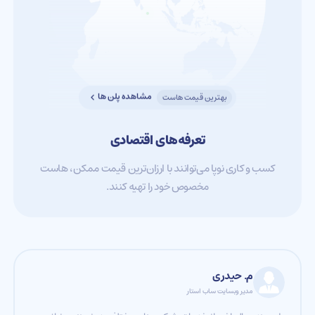
مشاهده پلن ها
بهترین قیمت هاست
تعرفه‌های اقتصادی
کسب و کاری نوپا می‌توانند با ارزان‌ترین قیمت ممکن، هاست
مخصوص خود را تهیه کنند.
م. حیدری
مدیر وبسایت ساب استار