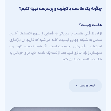
چگونه یک هاست باکیفیت و پرسرعت تهیه کنیم؟
هاست چیست؟
از لحاظ فنی هاست یا میزبانی به فضایی از سرور 24ساعته آنلاین
متصل به شبکه جهانی اینترنت گفته می‌شود که کاربرد آن بارگذاری
اطلاعات و فایل‌های وب‌سایت است. اگر شما تصمیم دارید وب
سایتتان را راه اندازی کنید بعد از ثبت یک دامنه، باید برای خودتان یه
هاست مناسب خریداری کنید.
خرید هاست